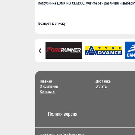
погрузчика LONKING CDM308, учтите эти различия и выбери
Возврат к списку
‹
Главная
Доставка
О компании
Оплата
Контакты
Полная версия