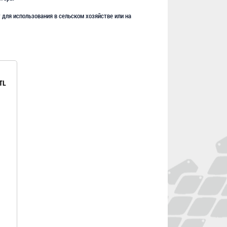
т для использования в сельском хозяйстве или на
TL