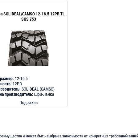
а SOLIDEAL/CAMSO 12-16.5 12PR TL
SKS 753
размер:
12-16.5
ность:
12PR
зводитель:
SOLIDEAL (CAMSO)
на производитель:
Шри-Ланка
Под заказ
реимущества и может быть выбран в зависимости от конкретных требований вашей