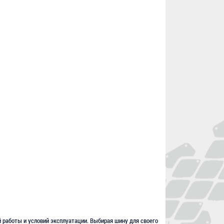
 работы и условий эксплуатации. Выбирая шину для своего