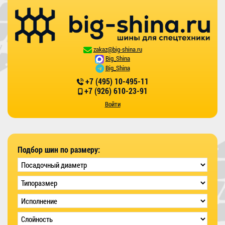
zakaz@big-shina.ru
Big_Shina
Big_Shina
+7 (495) 10-495-11
+7 (926) 610-23-91
Войти
Подбор шин по размеру: