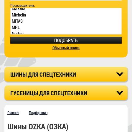
Производитель:
ПОДОБРАТЬ
Обычный поиск
ШИНЫ ДЛЯ СПЕЦТЕХНИКИ
ГУСЕНИЦЫ ДЛЯ СПЕЦТЕХНИКИ
Главная
Подбор шин
Шины OZKA (ОЗКА)