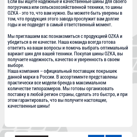
Если вы ищете надежные и качественные шины для своего
погрузчика или сельскохозяйственной техники, то шины
OZKA - это то, что вам нужно. Вы можете быть уверены в
том, что продукция этого завода прослужит вам долгие
годы и не подведет в самый ответственный момент.
Мы приглашаем вас познакомиться с продукцией OZKA и
убедиться в ее качестве. Наша команда всегда готова
ответить на ваши вопросы и помочь выбрать оптимальный
вариант шин для вашей техники. Покупая шины OZKA, вы
получаете надежность, качество и уверенность в своем
выборе.
Наша компания – официальный поставщик покрышек
данной марки в России. В ассортименте представлены
практически все модели бренда в максимальном
количестве типоразмеров. Мы готовы организовать
поставку в любой регион страны, сделать это быстро, и при
этом гарантировать, что вы получите настоящие,
качественные шины!