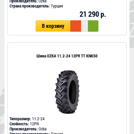
Производитель:
Ozka
Страна производитель:
Турция
21 290 р.
В корзину
Шина OZKA 11.2-24 12PR TT KNK50
Типоразмер:
11.2-24
Слойность:
12PR
Производитель:
Ozka
Страна производитель:
Турция