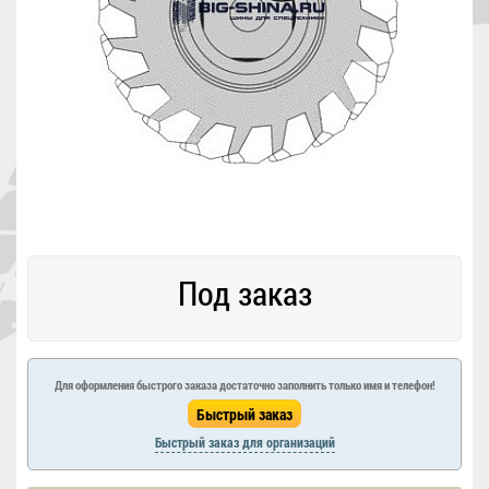
Под заказ
Для оформления быстрого заказа достаточно заполнить только имя и телефон!
Быстрый заказ для организаций