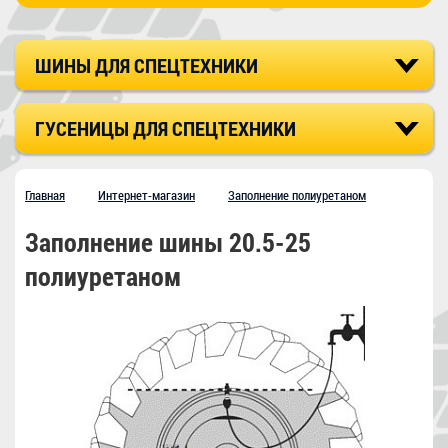
ШИНЫ ДЛЯ СПЕЦТЕХНИКИ
ГУСЕНИЦЫ ДЛЯ СПЕЦТЕХНИКИ
Главная
Интернет-магазин
Заполнение полиуретаном
Заполнение шины 20.5-25
полиуретаном