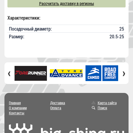
Рассчитать доставку в регионы
Характеристики:
Посадочный диаметр:
25
Размер:
20.5-25
‹
›
Главная
Доставка
Карта сайта
О компании
Оплата
Поиск
Контакты