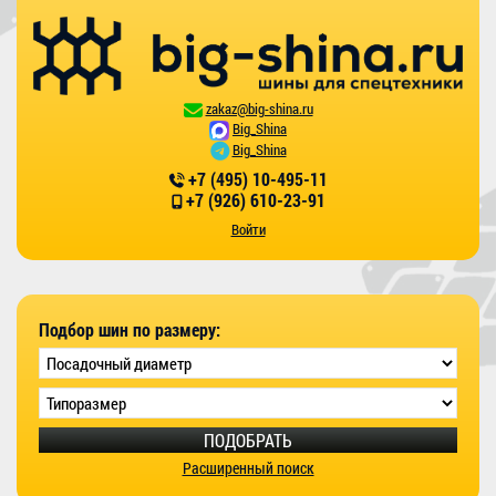
zakaz@big-shina.ru
Big_Shina
Big_Shina
+7 (495) 10-495-11
+7 (926) 610-23-91
Войти
Подбор шин по размеру:
ПОДОБРАТЬ
Расширенный поиск