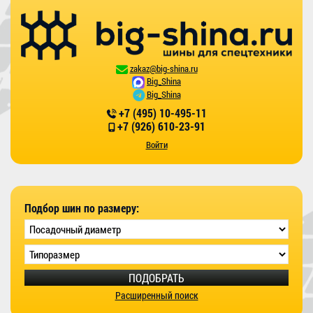
zakaz@big-shina.ru
Big_Shina
Big_Shina
+7 (495) 10-495-11
+7 (926) 610-23-91
Войти
Подбор шин по размеру:
ПОДОБРАТЬ
Расширенный поиск