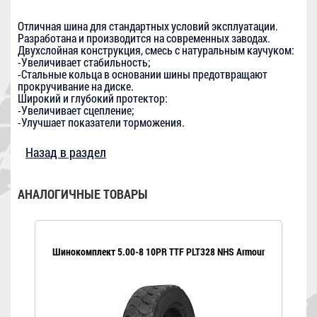
Отличная шина для стандартных условий эксплуатации.
Разработана и производится на современных заводах.
Двухслойная конструкция, смесь с натуральным каучуком:
-Увеличивает стабильность;
-Стальные кольца в основании шины предотвращают
прокручивание на диске.
Широкий и глубокий протектор:
-Увеличивает сцепление;
-Улучшает показатели торможения.
Назад в раздел
АНАЛОГИЧНЫЕ ТОВАРЫ
Шинокомплект 5.00-8 10PR TTF PLT328 NHS Armour