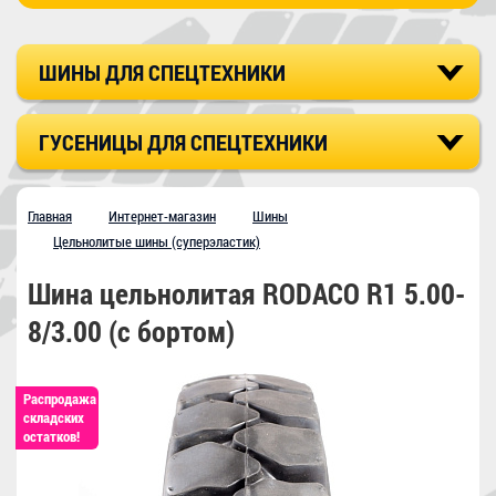
ШИНЫ ДЛЯ СПЕЦТЕХНИКИ
ГУСЕНИЦЫ ДЛЯ СПЕЦТЕХНИКИ
Главная
Интернет-магазин
Шины
Цельнолитые шины (cуперэластик)
Шина цельнолитая RODACO R1 5.00-
8/3.00 (с бортом)
Распродажа
складских
остатков!