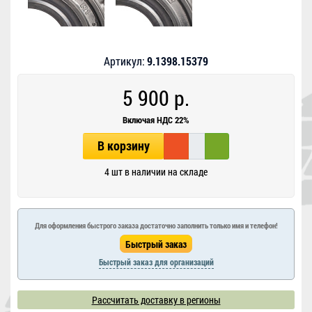
Артикул:
9.1398.15379
5 900 р.
Включая НДС 22%
В корзину
4 шт в наличии на складе
Для оформления быстрого заказа достаточно заполнить только имя и телефон!
Быстрый заказ для организаций
Рассчитать доставку в регионы