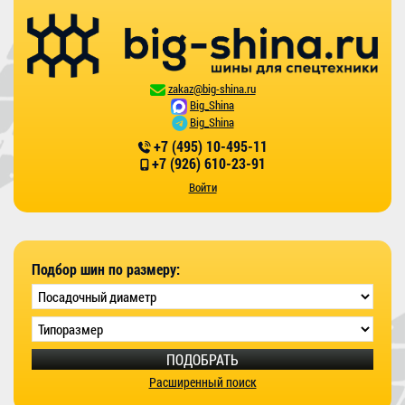
zakaz@big-shina.ru
Big_Shina
Big_Shina
+7 (495) 10-495-11
+7 (926) 610-23-91
Войти
Подбор шин по размеру:
ПОДОБРАТЬ
Расширенный поиск