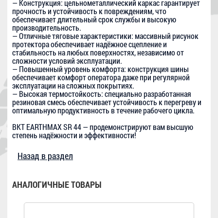
— Конструкция: цельнометаллический каркас гарантирует
прочность и устойчивость к повреждениям, что
обеспечивает длительный срок службы и высокую
производительность.
— Отличные тяговые характеристики: массивный рисунок
протектора обеспечивает надёжное сцепление и
стабильность на любых поверхностях, независимо от
сложности условий эксплуатации.
— Повышенный уровень комфорта: конструкция шины
обеспечивает комфорт оператора даже при регулярной
эксплуатации на сложных покрытиях.
— Высокая термостойкость: специально разработанная
резиновая смесь обеспечивает устойчивость к перегреву и
оптимальную продуктивность в течение рабочего цикла.
BKT EARTHMAX SR 44 — продемонстрируют вам высшую
степень надёжности и эффективности!
Назад в раздел
АНАЛОГИЧНЫЕ ТОВАРЫ