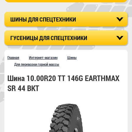
ШИНЫ ДЛЯ СПЕЦТЕХНИКИ
ГУСЕНИЦЫ ДЛЯ СПЕЦТЕХНИКИ
Главная
Интернет-магазин
Шины
Для перевозки горной массы
Шина 10.00R20 TT 146G EARTHMAX
SR 44 BKT