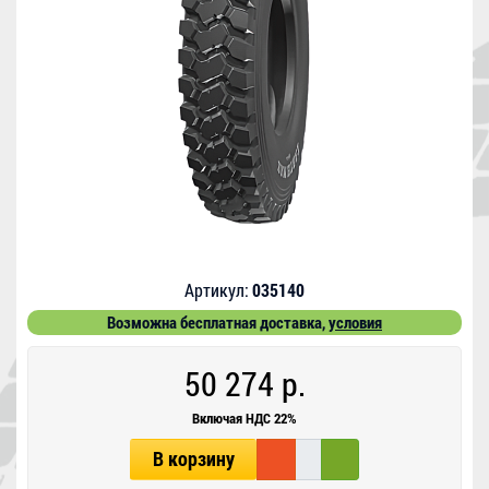
Артикул:
035140
Возможна бесплатная доставка,
условия
50 274 р.
Включая НДС 22%
В корзину