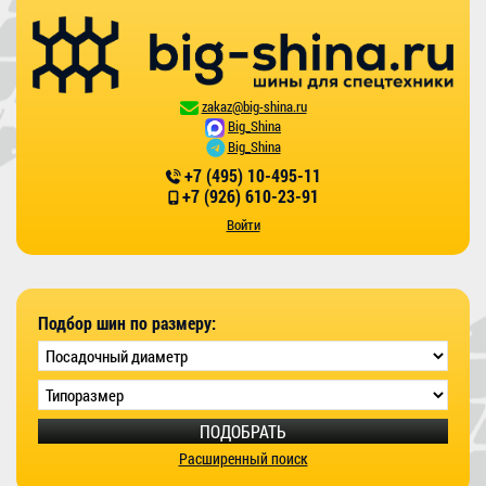
zakaz@big-shina.ru
Big_Shina
Big_Shina
+7 (495) 10-495-11
+7 (926) 610-23-91
Войти
Подбор шин по размеру:
ПОДОБРАТЬ
Расширенный поиск