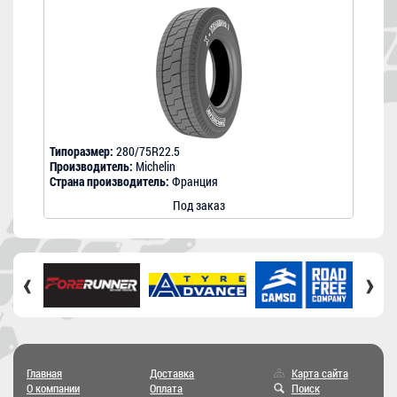
Типоразмер:
280/75R22.5
Производитель:
Michelin
Страна производитель:
Франция
Под заказ
‹
›
Главная
Доставка
Карта сайта
О компании
Оплата
Поиск