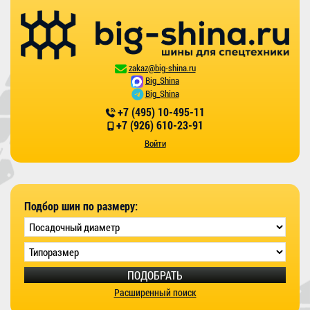
zakaz@big-shina.ru
Big_Shina
Big_Shina
+7 (495) 10-495-11
+7 (926) 610-23-91
Войти
Подбор шин по размеру:
ПОДОБРАТЬ
Расширенный поиск