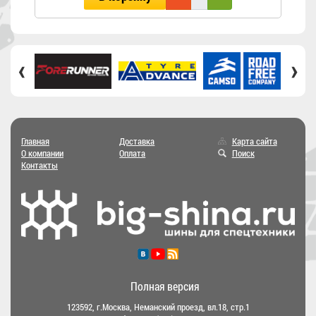
‹
›
Главная
Доставка
Карта сайта
О компании
Оплата
Поиск
Контакты
Полная версия
123592, г.Москва, Неманский проезд, вл.18, стр.1