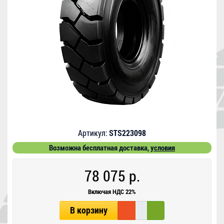
Артикул:
STS223098
Возможна бесплатная доставка,
условия
78 075 р.
Включая НДС 22%
В корзину