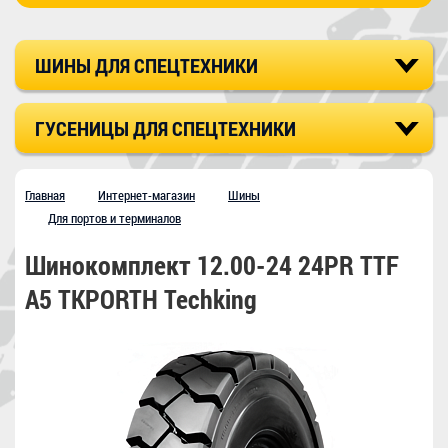
ШИНЫ ДЛЯ СПЕЦТЕХНИКИ
ГУСЕНИЦЫ ДЛЯ СПЕЦТЕХНИКИ
Главная
Интернет-магазин
Шины
Для портов и терминалов
Шинокомплект 12.00-24 24PR TTF
A5 TKPORTH Techking