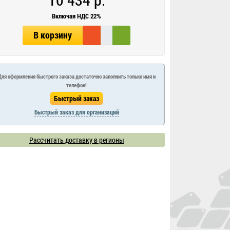
Включая НДС 22%
В корзину
Для оформления быстрого заказа достаточно заполнить только имя и
телефон!
Быстрый заказ для организаций
Рассчитать доставку в регионы