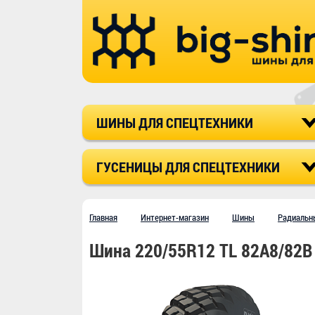
ШИНЫ ДЛЯ СПЕЦТЕХНИКИ
ГУСЕНИЦЫ ДЛЯ СПЕЦТЕХНИКИ
Главная
Интернет-магазин
Шины
Радиальн
Шина 220/55R12 TL 82A8/82B