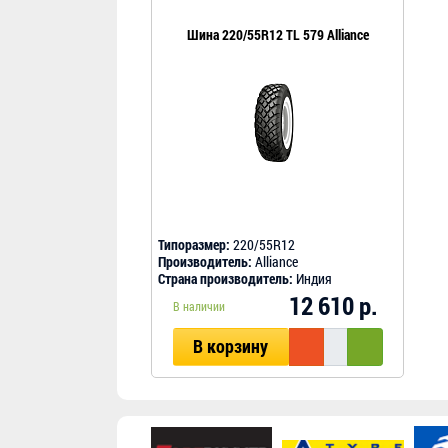
Шина 220/55R12 TL 579 Alliance
Типоразмер:
220/55R12
Производитель:
Alliance
Страна производитель:
Индия
12 610 р.
В наличии
В корзину