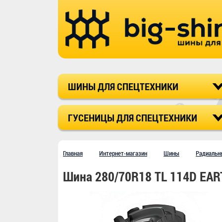
ШИНЫ ДЛЯ СПЕЦТЕХНИКИ
ГУСЕНИЦЫ ДЛЯ СПЕЦТЕХНИКИ
Главная
Интернет-магазин
Шины
Радиальн
Шина 280/70R18 TL 114D EAR