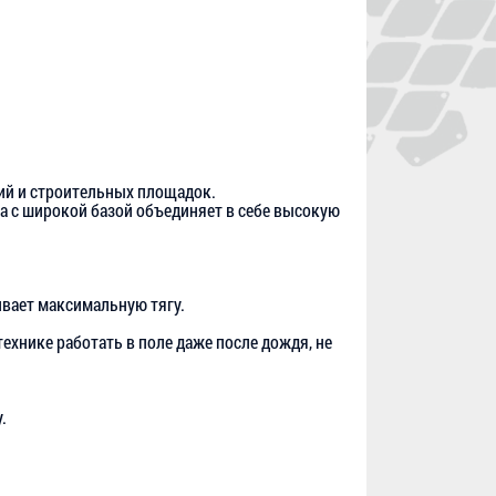
ий и строительных площадок.
на с широкой базой объединяет в себе высокую
вает максимальную тягу.
ехнике работать в поле даже после дождя, не
.