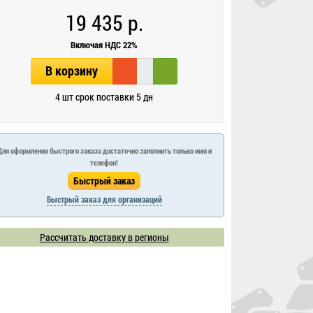
19 435 р.
Включая НДС 22%
В корзину
4 шт срок поставки 5 дн
Для оформления быстрого заказа достаточно заполнить только имя и
телефон!
Быстрый заказ для организаций
Рассчитать доставку в регионы