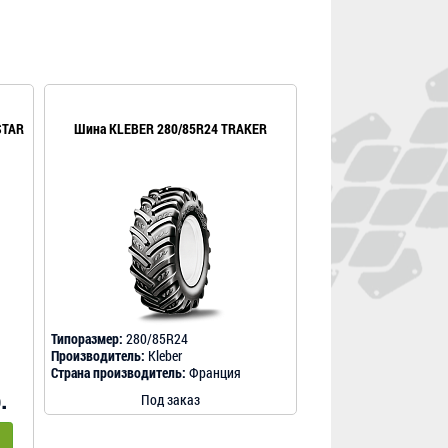
STAR
Шина KLEBER 280/85R24 TRAKER
Типоразмер:
280/85R24
Производитель:
Kleber
Страна производитель:
Франция
.
Под заказ