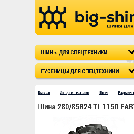
ШИНЫ ДЛЯ СПЕЦТЕХНИКИ
ГУСЕНИЦЫ ДЛЯ СПЕЦТЕХНИКИ
Главная
Интернет-магазин
Шины
Радиальн
Шина 280/85R24 TL 115D EAR