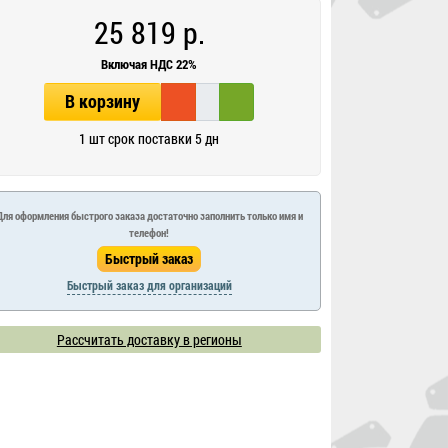
25 819 р.
Включая НДС 22%
В корзину
1 шт срок поставки 5 дн
Для оформления быстрого заказа достаточно заполнить только имя и
телефон!
Быстрый заказ для организаций
Рассчитать доставку в регионы