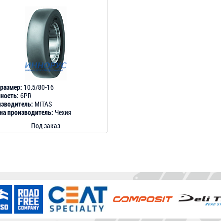
размер:
10.5/80-16
ность:
6PR
зводитель:
MITAS
на производитель:
Чехия
Под заказ