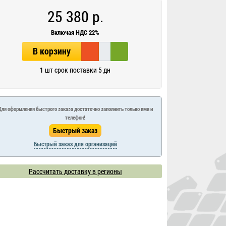
25 380 р.
Включая НДС 22%
В корзину
1 шт срок поставки 5 дн
Для оформления быстрого заказа достаточно заполнить только имя и
телефон!
Быстрый заказ для организаций
Рассчитать доставку в регионы