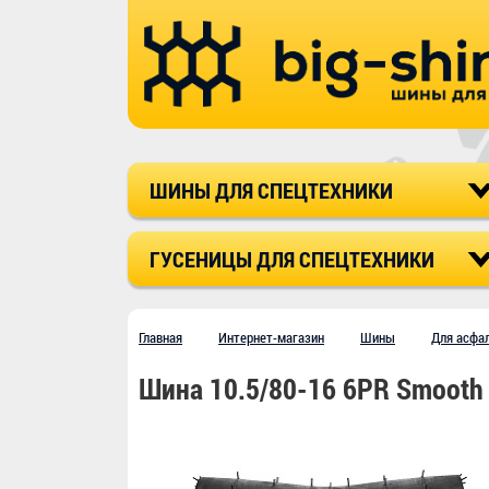
ШИНЫ ДЛЯ СПЕЦТЕХНИКИ
ГУСЕНИЦЫ ДЛЯ СПЕЦТЕХНИКИ
Главная
Интернет-магазин
Шины
Для асфа
Шина 10.5/80-16 6PR Smooth