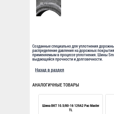
Созданные специально для уплотнения дорожны
распределение давления на дорожных покрытия
применяемым в процессе уплотнения. Шины Smo
выдающейся прочности и долговечности.
Назад в раздел
АНАЛОГИЧНЫЕ ТОВАРЫ
Шина BKT 10.5/80-16 129A2 Pac Master
TL