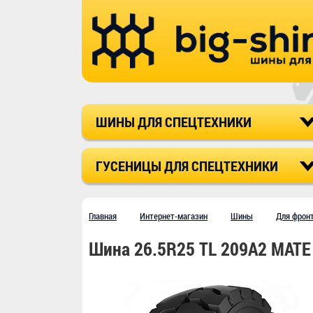
ШИНЫ ДЛЯ СПЕЦТЕХНИКИ
ГУСЕНИЦЫ ДЛЯ СПЕЦТЕХНИКИ
Главная
Интернет-магазин
Шины
Для фрон
Шина 26.5R25 TL 209A2 MATE