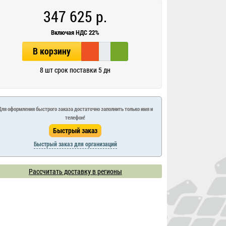
347 625 р.
Включая НДС 22%
В корзину
8 шт срок поставки 5 дн
Для оформления быстрого заказа достаточно заполнить только имя и
телефон!
Быстрый заказ для организаций
Рассчитать доставку в регионы