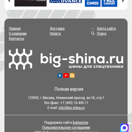
Главная
Доставка
Карта сайта
О компании
Оплата
Поиск
Контакты
Полная версия
123592, г.Москва, Неманский проезд, вл.18, стр.1
Тел./факс:
+7 (495) 10-495-11
E-mail:
info@big-shina.ru
Поддержка сайта
kutepovea
Пользовательское соглашение