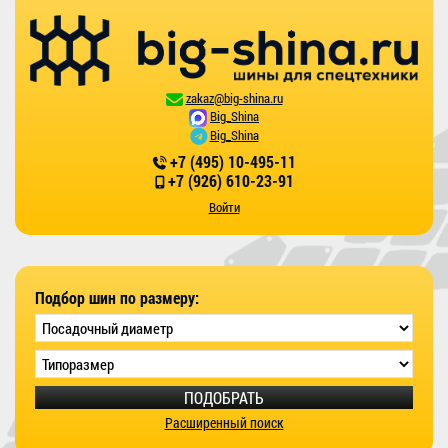
zakaz@big-shina.ru
Big_Shina
Big_Shina
+7 (495) 10-495-11
+7 (926) 610-23-91
Войти
Подбор шин по размеру:
ПОДОБРАТЬ
Расширенный поиск