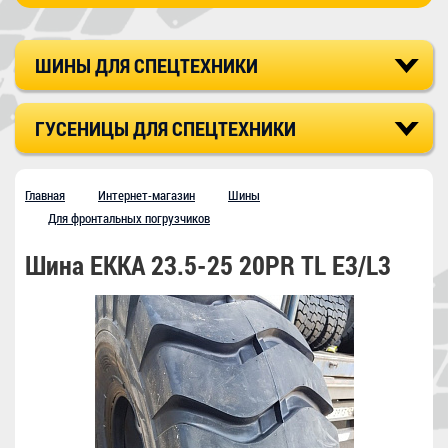
ШИНЫ ДЛЯ СПЕЦТЕХНИКИ
ГУСЕНИЦЫ ДЛЯ СПЕЦТЕХНИКИ
Главная
Интернет-магазин
Шины
Для фронтальных погрузчиков
Шина EKKA 23.5-25 20PR TL E3/L3