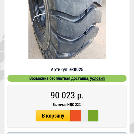
Артикул:
ek0025
Возможна бесплатная доставка,
условия
90 023 р.
Включая НДС 22%
В корзину