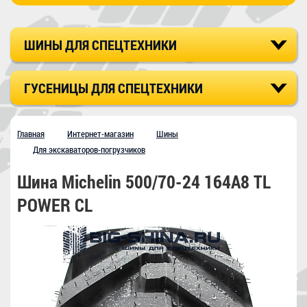
ШИНЫ ДЛЯ СПЕЦТЕХНИКИ
ГУСЕНИЦЫ ДЛЯ СПЕЦТЕХНИКИ
Главная
Интернет-магазин
Шины
Для экскаваторов-погрузчиков
Шина Michelin 500/70-24 164A8 TL
POWER CL