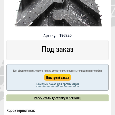
Артикул:
196220
Под заказ
Для оформления быстрого заказа достаточно заполнить только имя и телефон!
Быстрый заказ для организаций
Рассчитать доставку в регионы
Характеристики: