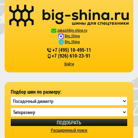
zakaz@big-shina.ru
Big_Shina
Big_Shina
+7 (495) 10-495-11
+7 (926) 610-23-91
Войти
Подбор шин по размеру:
ПОДОБРАТЬ
Расширенный поиск