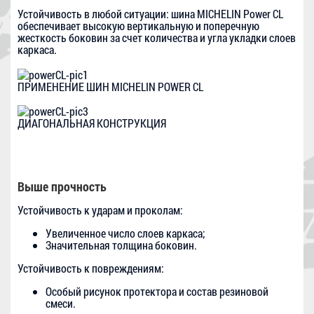
Устойчивость в любой ситуации: шина MICHELIN Power CL
обеспечивает высокую вертикальную и поперечную
жесткость боковин за счет количества и угла укладки слоев
каркаса.
ПРИМЕНЕНИЕ ШИН MICHELIN POWER CL
ДИАГОНАЛЬНАЯ КОНСТРУКЦИЯ
Выше прочность
Устойчивость к ударам и проколам:
Увеличенное число слоев каркаса;
Значительная толщина боковин.
Устойчивость к повреждениям:
Особый рисунок протектора и состав резиновой
смеси.