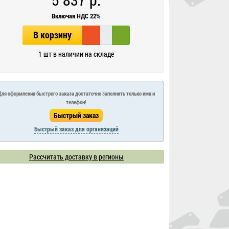
Включая НДС 22%
В корзину
1 шт в наличии на складе
Для оформления быстрого заказа достаточно заполнить только имя и
телефон!
Быстрый заказ для организаций
Рассчитать доставку в регионы