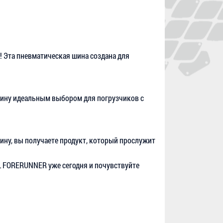
 Эта пневматическая шина создана для
 шину идеальным выбором для погрузчиков с
ину, вы получаете продукт, который прослужит
L FORERUNNER уже сегодня и почувствуйте