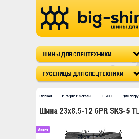
ШИНЫ ДЛЯ СПЕЦТЕХНИКИ
ГУСЕНИЦЫ ДЛЯ СПЕЦТЕХНИКИ
Главная
Интернет-магазин
Шины
Для погру
Шина 23x8.5-12 6PR SKS-5 
Акция