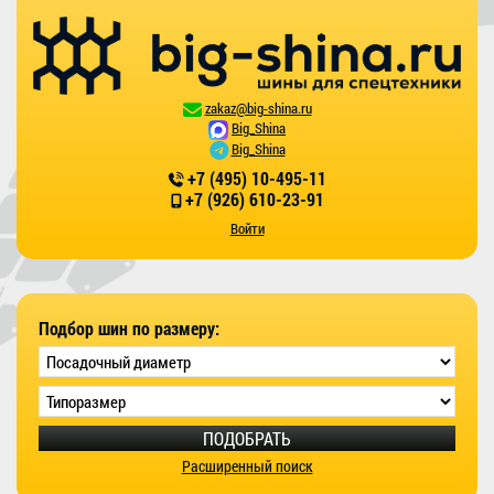
zakaz@big-shina.ru
Big_Shina
Big_Shina
+7 (495) 10-495-11
+7 (926) 610-23-91
Войти
Подбор шин по размеру:
ПОДОБРАТЬ
Расширенный поиск