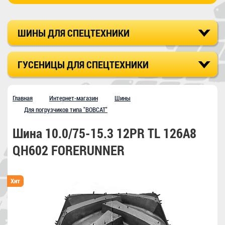
ШИНЫ ДЛЯ СПЕЦТЕХНИКИ
ГУСЕНИЦЫ ДЛЯ СПЕЦТЕХНИКИ
Главная
Интернет-магазин
Шины
Для погрузчиков типа "BOBCAT"
Шина 10.0/75-15.3 12PR TL 126A8
QH602 FORERUNNER
Хит