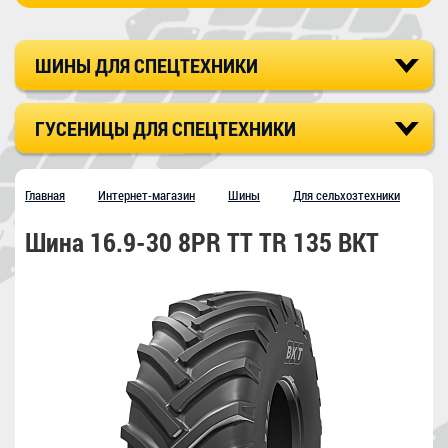
ШИНЫ ДЛЯ СПЕЦТЕХНИКИ
ГУСЕНИЦЫ ДЛЯ СПЕЦТЕХНИКИ
Главная
Интернет-магазин
Шины
Для сельхозтехники
Шина 16.9-30 8PR TT TR 135 BKT