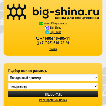
zakaz@big-shina.ru
Big_Shina
Big_Shina
+7 (495) 10-495-11
+7 (926) 610-23-91
Войти
Подбор шин по размеру:
ПОДОБРАТЬ
Расширенный поиск