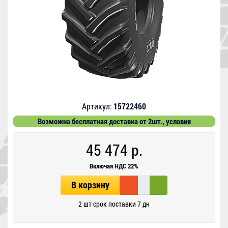
Артикул:
15722460
Возможна бесплатная доставка от 2шт.,
условия
45 474 р.
Включая НДС 22%
В корзину
2 шт срок поставки 7 дн