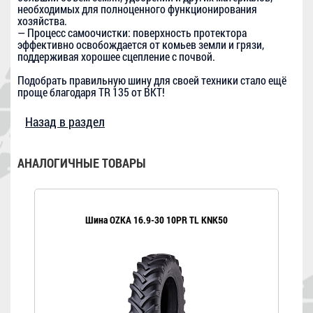
необходимых для полноценного функционирования
хозяйства.
— Процесс самоочистки: поверхность протектора
эффективно освобождается от комьев земли и грязи,
поддерживая хорошее сцепление с почвой.
Подобрать правильную шину для своей техники стало ещё
проще благодаря TR 135 от BKT!
Назад в раздел
АНАЛОГИЧНЫЕ ТОВАРЫ
Шина OZKA 16.9-30 10PR TL KNK50