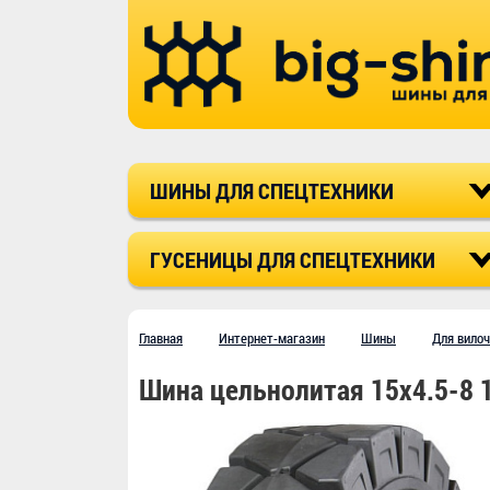
ШИНЫ ДЛЯ СПЕЦТЕХНИКИ
ГУСЕНИЦЫ ДЛЯ СПЕЦТЕХНИКИ
Главная
Интернет-магазин
Шины
Для вило
Шина цельнолитая 15x4.5-8 