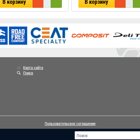
В корзину
В корзину
Карта сайта
Поиск
Пользовательское соглашение