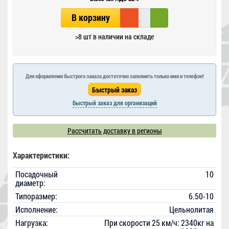
В корзину
>8 шт в наличии на складе
Для оформления быстрого заказа достаточно заполнить только имя и телефон!
Быстрый заказ для организаций
Рассчитать доставку в регионы
Характеристики:
Посадочный
10
диаметр:
Типоразмер:
6.50-10
Исполнение:
Цельнолитая
Нагрузка:
При скорости 25 км/ч: 2340кг на