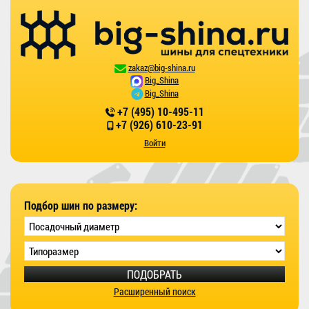
zakaz@big-shina.ru
Big_Shina
Big_Shina
+7 (495) 10-495-11
+7 (926) 610-23-91
Войти
Подбор шин по размеру:
ПОДОБРАТЬ
Расширенный поиск