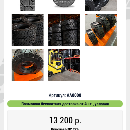
Артикул:
AA0000
Возможна бесплатная доставка от 4шт.,
условия
13 200 р.
Включая НДС 22%