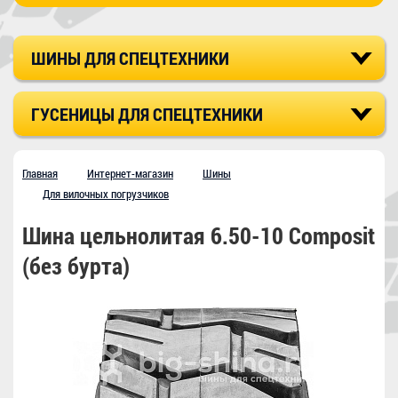
ШИНЫ ДЛЯ СПЕЦТЕХНИКИ
ГУСЕНИЦЫ ДЛЯ СПЕЦТЕХНИКИ
Главная
Интернет-магазин
Шины
Для вилочных погрузчиков
Шина цельнолитая 6.50-10 Composit
(без бурта)