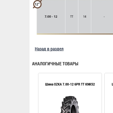
Назад в раздел
АНАЛОГИЧНЫЕ ТОВАРЫ
Шина OZKA 7.00-12 6PR TT KNK52