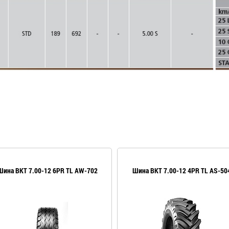
Шина BKT 7.00-12 6PR TL AW-702
Шина BKT 7.00-12 4PR TL AS-50