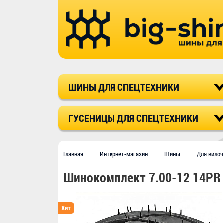
ШИНЫ ДЛЯ СПЕЦТЕХНИКИ
ГУСЕНИЦЫ ДЛЯ СПЕЦТЕХНИКИ
Главная
Интернет-магазин
Шины
Для вило
Шинокомплект 7.00-12 14PR 
Хит