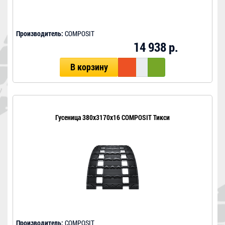
Производитель:
COMPOSIT
14 938 р.
В корзину
Гусеница 380x3170x16 COMPOSIT Тикси
Производитель:
COMPOSIT