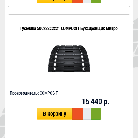
Гусеница 500x2222x21 COMPOSIT Буксировщик Микро
Производитель:
COMPOSIT
15 440 р.
В корзину