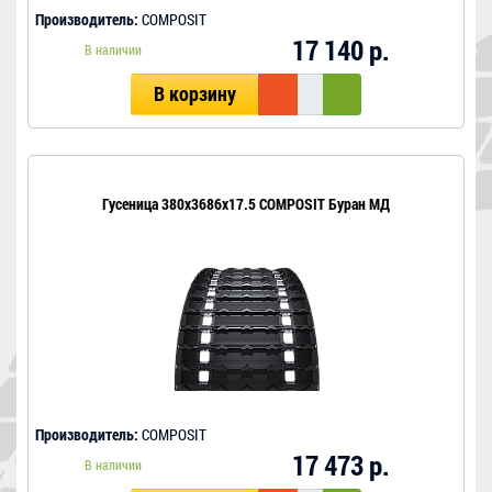
Производитель:
COMPOSIT
17 140 р.
В наличии
В корзину
Гусеница 380x3686x17.5 COMPOSIT Буран МД
Производитель:
COMPOSIT
17 473 р.
В наличии