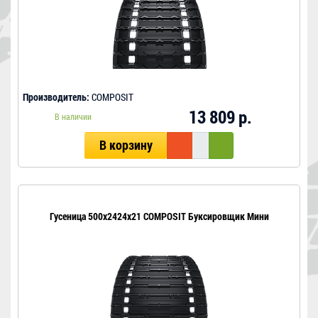
Производитель:
COMPOSIT
13 809 р.
В наличии
В корзину
Гусеница 500x2424x21 COMPOSIT Буксировщик Мини