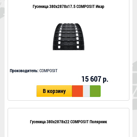
Гусеница 380x2878x17.5 COMPOSIT Икар
Производитель:
COMPOSIT
15 607 р.
В корзину
Гусеница 380x2878x22 COMPOSIT Полярник