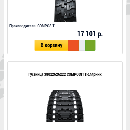
Производитель:
COMPOSIT
17 101 р.
В корзину
Гусеница 380x2626x22 COMPOSIT Полярник