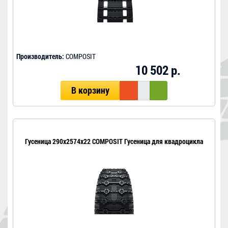
Производитель:
COMPOSIT
10 502 р.
В корзину
Гусеница 290x2574x22 COMPOSIT Гусеница для квадроцикла