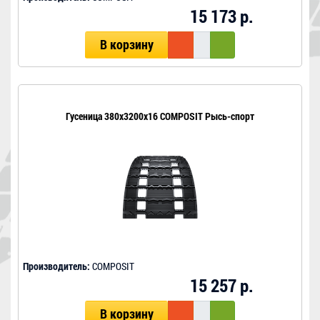
15 173 р.
В корзину
Гусеница 380x3200x16 COMPOSIT Рысь-спорт
Производитель:
COMPOSIT
15 257 р.
В корзину