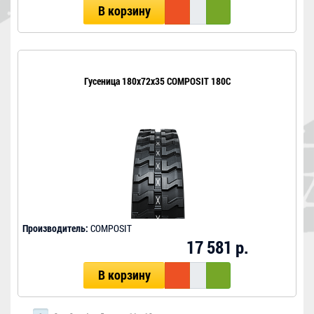
В корзину
Гусеница 180x72x35 COMPOSIT 180C
Производитель:
COMPOSIT
17 581 р.
В корзину