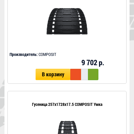
Производитель:
COMPOSIT
9 702 р.
В корзину
Гусеница 257x1728x17.5 COMPOSIT Умка