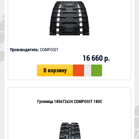
Производитель:
COMPOSIT
16 660 р.
В корзину
Гусеница 180x72x34 COMPOSIT 180C