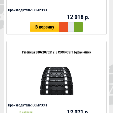
Производитель:
COMPOSIT
12 018 р.
В корзину
Гусеница 380x2070x17.5 COMPOSIT Буран-мини
Производитель:
COMPOSIT
12 071 р.
В наличии