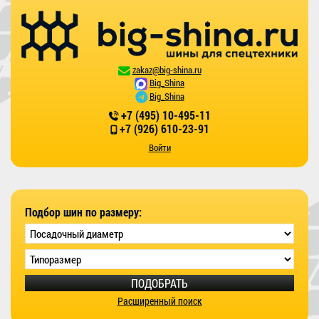
zakaz@big-shina.ru
Big_Shina
Big_Shina
+7 (495) 10-495-11
+7 (926) 610-23-91
Войти
Подбор шин по размеру:
ПОДОБРАТЬ
Расширенный поиск