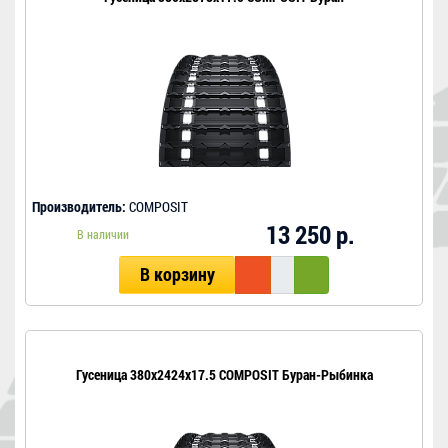
Производитель:
COMPOSIT
13 250 р.
В наличии
В корзину
Гусеница 380x2424x17.5 COMPOSIT Буран-Рыбинка