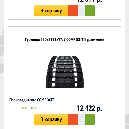
В корзину
Гусеница 380x2171x17.5 COMPOSIT Буран-мини
Производитель:
COMPOSIT
12 422 р.
В наличии
В корзину