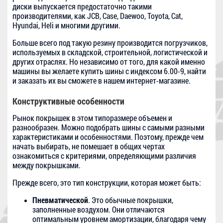
диски выпускается предостаточно такими
производителями, как JCB, Case, Daewoo, Toyota, Cat,
Hyundai, Heli и многими другими.
Больше всего под такую резину производится погрузчиков,
используемых в складской, строительной, логистической и
других отраслях. Но независимо от того, для какой именно
машины вы желаете купить шины с индексом 6.00-9, найти
и заказать их вы сможете в нашем интернет-магазине.
Конструктивные особенности
Рынок покрышек в этом типоразмере объемен и
разнообразен. Можно подобрать шины с самыми разными
характеристиками и особенностями. Поэтому, прежде чем
начать выбирать, не помешает в общих чертах
ознакомиться с критериями, определяющими различия
между покрышками.
Прежде всего, это тип конструкции, которая может быть:
Пневматической
. Это обычные покрышки,
заполненные воздухом. Они отличаются
оптимальным уровнем амортизации, благодаря чему