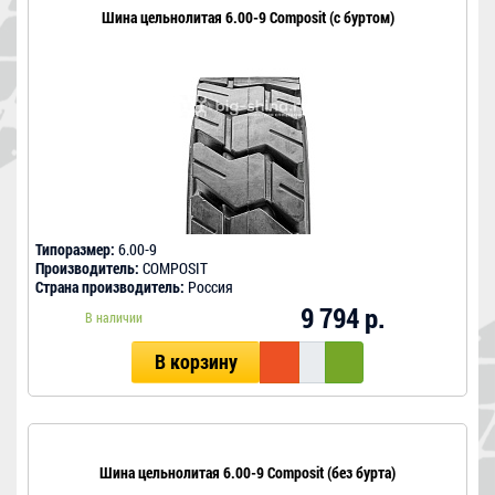
Шина цельнолитая 6.00-9 Composit (с буртом)
Типоразмер:
6.00-9
Производитель:
COMPOSIT
Страна производитель:
Россия
9 794 р.
В наличии
В корзину
Шина цельнолитая 6.00-9 Composit (без бурта)