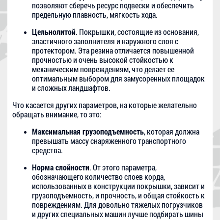
позволяют сберечь ресурс подвески и обеспечить
предельную плавность, мягкость хода.
Цельнолитой
. Покрышки, состоящие из основания,
эластичного заполнителя и наружного слоя с
протектором. Эта резина отличается повышенной
прочностью и очень высокой стойкостью к
механическим повреждениям, что делает ее
оптимальным выбором для замусоренных площадок
и сложных ландшафтов.
Что касается других параметров, на которые желательно
обращать внимание, то это:
Максимальная грузоподъемность
, которая должна
превышать массу снаряженного транспортного
средства.
Норма слойности
. От этого параметра,
обозначающего количество слоев корда,
использованных в конструкции покрышки, зависит и
грузоподъемность, и прочность, и общая стойкость к
повреждениям. Для довольно тяжелых погрузчиков
и других специальных машин лучше подбирать шины