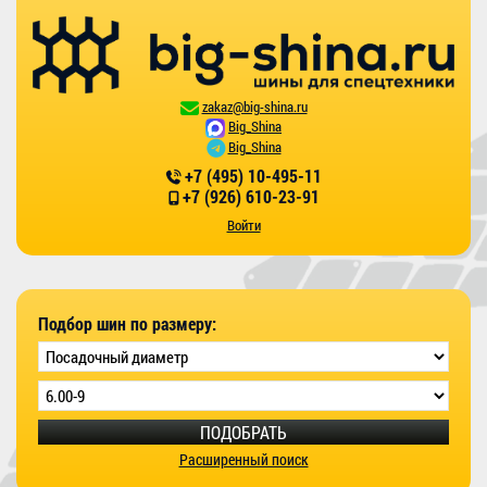
zakaz@big-shina.ru
Big_Shina
Big_Shina
+7 (495) 10-495-11
+7 (926) 610-23-91
Войти
Подбор шин по размеру:
ПОДОБРАТЬ
Расширенный поиск