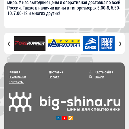
мира. У нас выгодные цены и оперативная доставка по всей
России. Также в наличии шины в типоразмерах 5.00-8, 6.50-
10, 7.00-12 и многих других!
‹
›
Главная
Доставка
Карта сайта
О компании
Оплата
Поиск
Контакты