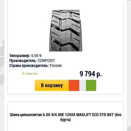
Типоразмер:
6.00-9
Производитель:
COMPOSIT
Страна производитель:
Россия
9 794 р.
В наличии
В корзину
Шина цельнолитая 6.00-9/4.00E 129A5 MAGLIFT ECO STD BKT (без
бурта)