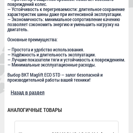
повреждений колес.
— Устойчивость к перегреваемости: длительное сохранение
характеристик шины даже при интенсивной эксплуатации.
— Экономичность: минимальное сопротивление качению
позволяет сэкономить энергию и уменьшить нагрузку на
двигатель.
Основные преимущества:
— Простота и удобство использования.
— Надёжность и длительность эксплуатации.
— Лучшие показатели тяги и устойчивость к повреждениям.
— Минимальные эксплуатационные расходы.
Выбор BKT Maglift ECO STD — залог безопасной и
производительной работы вашей техники!
Назад в раздел
АНАЛОГИЧНЫЕ ТОВАРЫ