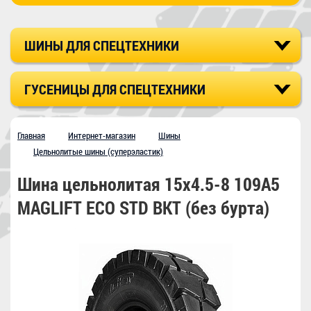
ШИНЫ ДЛЯ СПЕЦТЕХНИКИ
ГУСЕНИЦЫ ДЛЯ СПЕЦТЕХНИКИ
Главная
Интернет-магазин
Шины
Цельнолитые шины (cуперэластик)
Шина цельнолитая 15x4.5-8 109A5
MAGLIFT ECO STD BKT (без бурта)