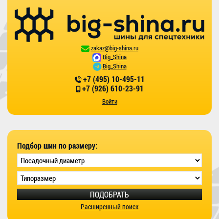
zakaz@big-shina.ru
Big_Shina
Big_Shina
+7 (495) 10-495-11
+7 (926) 610-23-91
Войти
Подбор шин по размеру:
ПОДОБРАТЬ
Расширенный поиск