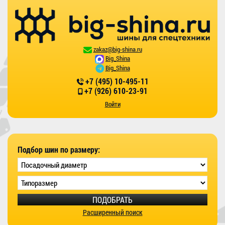
zakaz@big-shina.ru
Big_Shina
Big_Shina
+7 (495) 10-495-11
+7 (926) 610-23-91
Войти
Подбор шин по размеру:
ПОДОБРАТЬ
Расширенный поиск