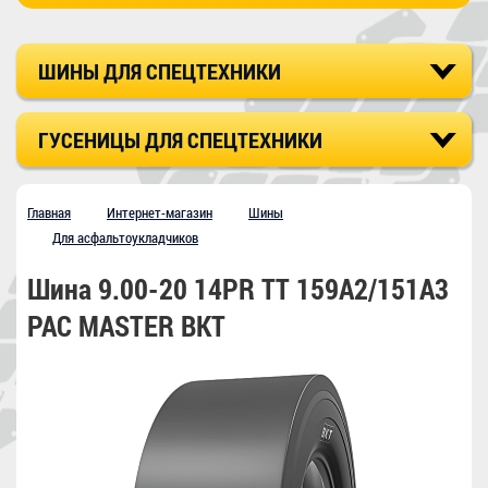
ШИНЫ ДЛЯ СПЕЦТЕХНИКИ
ГУСЕНИЦЫ ДЛЯ СПЕЦТЕХНИКИ
Главная
Интернет-магазин
Шины
Для асфальтоукладчиков
Шина 9.00-20 14PR TT 159A2/151A3
PAC MASTER BKT