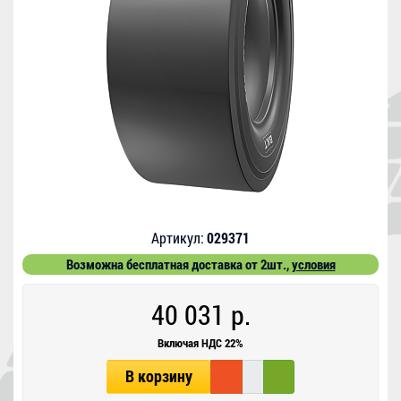
Артикул:
029371
Возможна бесплатная доставка от 2шт.,
условия
40 031 р.
Включая НДС 22%
В корзину