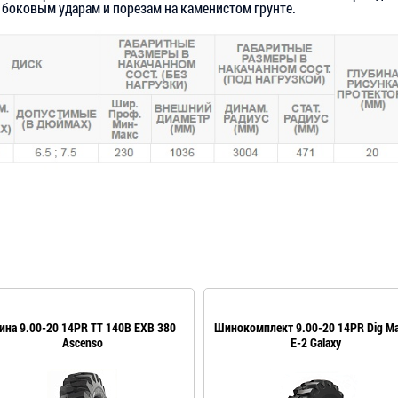
 боковым ударам и порезам на каменистом грунте.
на 9.00-20 14PR TT 140B EXB 380
Шинокомплект 9.00-20 14PR Dig Ma
Ascenso
E-2 Galaxy