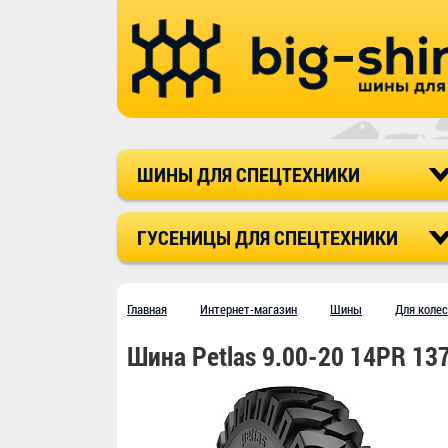
ШИНЫ ДЛЯ СПЕЦТЕХНИКИ
ГУСЕНИЦЫ ДЛЯ СПЕЦТЕХНИКИ
Главная
Интернет-магазин
Шины
Для коле
Шина Petlas 9.00-20 14PR 13