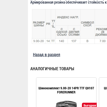
Армированная резина обеспечивает стойкость к
Назад в раздел
АНАЛОГИЧНЫЕ ТОВАРЫ
Шинокомплект 9.00-20 14PR TTF QH107
Ши
FORERUNNER
Выгодная