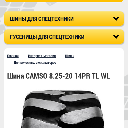
ШИНЫ ДЛЯ СПЕЦТЕХНИКИ
ГУСЕНИЦЫ ДЛЯ СПЕЦТЕХНИКИ
Главная
Интернет-магазин
Шины
Для колесных экскаваторов
Шина CAMSO 8.25-20 14PR TL WL