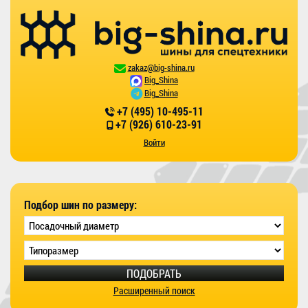
zakaz@big-shina.ru
Big_Shina
Big_Shina
+7 (495) 10-495-11
+7 (926) 610-23-91
Войти
Подбор шин по размеру:
ПОДОБРАТЬ
Расширенный поиск