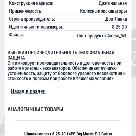
Конструкция каркаса:
Диагональная
Применяемость:
Колесные экскаваторы
Страна производитель:
Шри-Ланка
Идентичные типоразмеры:
8.25-20
Файлы:
Лист продукта Camso_WL
ВЫСОКАЯ ПРОИЗВОДИТЕЛЬНОСТЬ, МАКСИМАЛЬНАЯ
ЗАЩИТА
Оптимизирует производительность и долговечность при
работе колесных экскаваторов. Обеспечивает лучшую
устойчивость, защиту от бокового ударного воздействия и
стойкость к порезам при работе в тяжелых условиях.
Назад в раздел
АНАЛОГИЧНЫЕ ТОВАРЫ
Шинокомплект 8.25-20 14PR Dig Master E-2 Galaxy
Ш