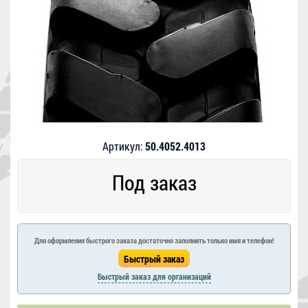
Артикул:
50.4052.4013
Под заказ
Для оформления быстрого заказа достаточно заполнить только имя и телефон!
Быстрый заказ для организаций