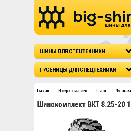
ШИНЫ ДЛЯ СПЕЦТЕХНИКИ
ГУСЕНИЦЫ ДЛЯ СПЕЦТЕХНИКИ
Главная
Интернет-магазин
Шины
Для экска
Шинокомплект BKT 8.25-20 1