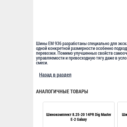
Шины EM 936 разработаны специально для экск
одной конкретной размерности особенно подход
перевозки. Помимо улучшенных свойств самооч
управляемости и превосходную тягу даже в усл
смеси.
Назад в раздел
АНАЛОГИЧНЫЕ ТОВАРЫ
Шинокомплект 8.25-20 14PR Dig Master
Ши
E-2 Galaxy