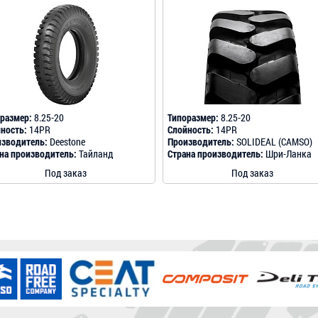
размер:
8.25-20
Типоразмер:
8.25-20
ность:
14PR
Слойность:
14PR
зводитель:
Deestone
Производитель:
SOLIDEAL (CAMSO)
на производитель:
Тайланд
Страна производитель:
Шри-Ланка
Под заказ
Под заказ