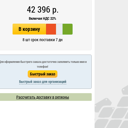
42 396 р.
Включая НДС 22%
В корзину
8 шт срок поставки 7 дн
Для оформления быстрого заказа достаточно заполнить только имя и
телефон!
Быстрый заказ для организаций
Рассчитать доставку в регионы