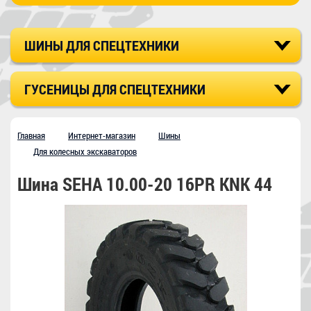
ШИНЫ ДЛЯ СПЕЦТЕХНИКИ
ГУСЕНИЦЫ ДЛЯ СПЕЦТЕХНИКИ
Главная
Интернет-магазин
Шины
Для колесных экскаваторов
Шина SEHA 10.00-20 16PR KNK 44