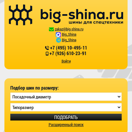
zakaz@big-shina.ru
Big_Shina
Big_Shina
+7 (495) 10-495-11
+7 (926) 610-23-91
Войти
Подбор шин по размеру:
ПОДОБРАТЬ
Расширенный поиск