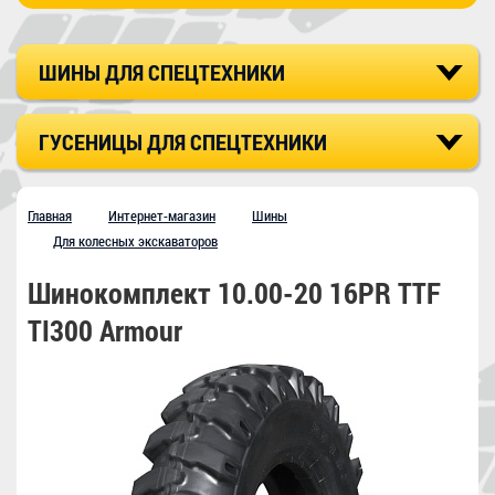
ШИНЫ ДЛЯ СПЕЦТЕХНИКИ
ГУСЕНИЦЫ ДЛЯ СПЕЦТЕХНИКИ
Главная
Интернет-магазин
Шины
Для колесных экскаваторов
Шинокомплект 10.00-20 16PR TTF
TI300 Armour