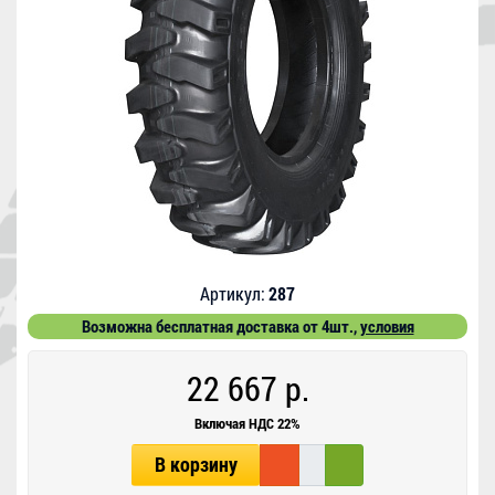
Артикул:
287
Возможна бесплатная доставка от 4шт.,
условия
22 667 р.
Включая НДС 22%
В корзину