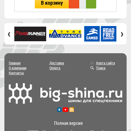
В корзину
‹
›
Главная
Доставка
Карта сайта
О компании
Оплата
Поиск
Контакты
Полная версия