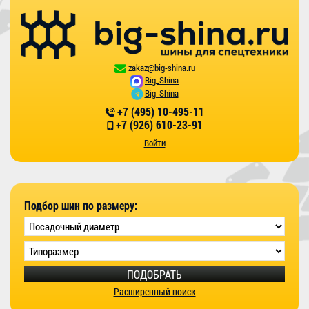
zakaz@big-shina.ru
Big_Shina
Big_Shina
+7 (495) 10-495-11
+7 (926) 610-23-91
Войти
Подбор шин по размеру:
ПОДОБРАТЬ
Расширенный поиск