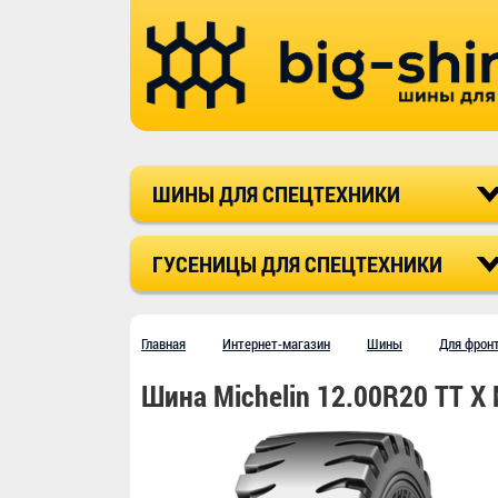
ШИНЫ ДЛЯ СПЕЦТЕХНИКИ
ГУСЕНИЦЫ ДЛЯ СПЕЦТЕХНИКИ
Главная
Интернет-магазин
Шины
Для фрон
Шина Michelin 12.00R20 TT X