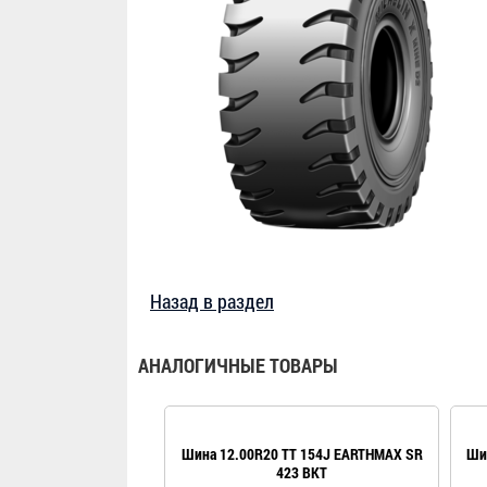
Назад в раздел
АНАЛОГИЧНЫЕ ТОВАРЫ
Шина 12.00R20 TT 154J EARTHMAX SR
Ши
423 BKT