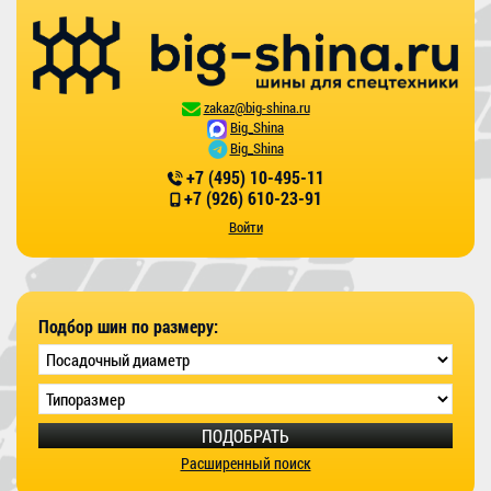
zakaz@big-shina.ru
Big_Shina
Big_Shina
+7 (495) 10-495-11
+7 (926) 610-23-91
Войти
Подбор шин по размеру:
ПОДОБРАТЬ
Расширенный поиск