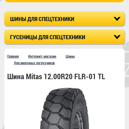
ШИНЫ ДЛЯ СПЕЦТЕХНИКИ
ГУСЕНИЦЫ ДЛЯ СПЕЦТЕХНИКИ
Главная
Интернет-магазин
Шины
Для вилочных погрузчиков
Шина Mitas 12.00R20 FLR-01 TL