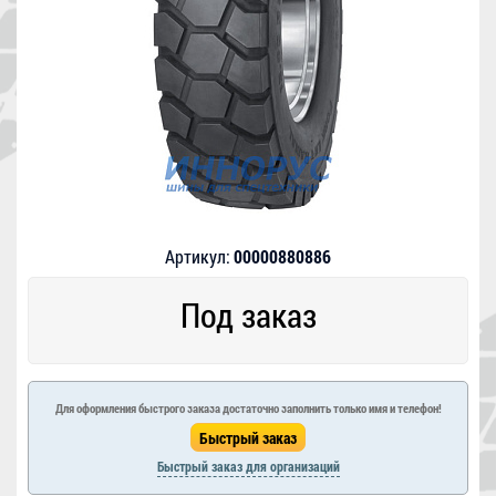
Артикул:
00000880886
Под заказ
Для оформления быстрого заказа достаточно заполнить только имя и телефон!
Быстрый заказ для организаций