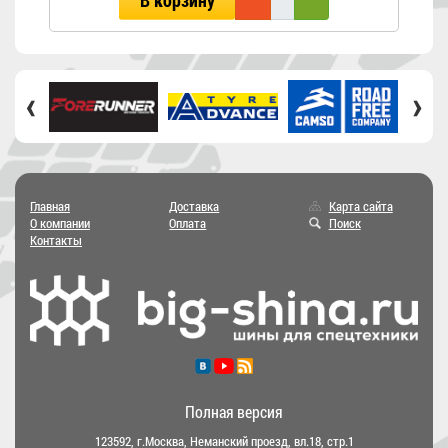
В корзину
‹
›
Главная
Доставка
Карта сайта
О компании
Оплата
Поиск
Контакты
Полная версия
123592, г.Москва, Неманский проезд, вл.18, стр.1