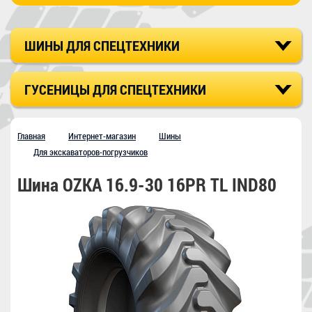
ШИНЫ ДЛЯ СПЕЦТЕХНИКИ
ГУСЕНИЦЫ ДЛЯ СПЕЦТЕХНИКИ
Главная
Интернет-магазин
Шины
Для экскаваторов-погрузчиков
Шина OZKA 16.9-30 16PR TL IND80