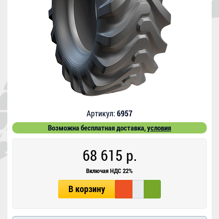
Артикул:
6957
Возможна бесплатная доставка,
условия
68 615 р.
Включая НДС 22%
В корзину