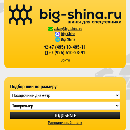
zakaz@big-shina.ru
Big_Shina
Big_Shina
+7 (495) 10-495-11
+7 (926) 610-23-91
Войти
Подбор шин по размеру:
ПОДОБРАТЬ
Расширенный поиск