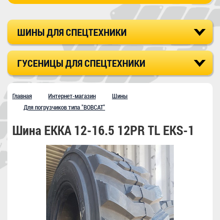
ШИНЫ ДЛЯ СПЕЦТЕХНИКИ
ГУСЕНИЦЫ ДЛЯ СПЕЦТЕХНИКИ
Главная
Интернет-магазин
Шины
Для погрузчиков типа "BOBCAT"
Шина EKKA 12-16.5 12PR TL EKS-1