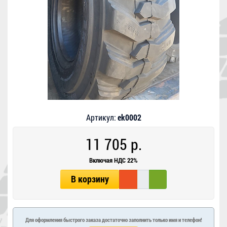
Артикул:
ek0002
11 705 р.
Включая НДС 22%
В корзину
Для оформления быстрого заказа достаточно заполнить только имя и телефон!