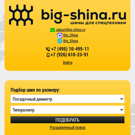
zakaz@big-shina.ru
Big_Shina
Big_Shina
+7 (495) 10-495-11
+7 (926) 610-23-91
Войти
Подбор шин по размеру:
ПОДОБРАТЬ
Расширенный поиск