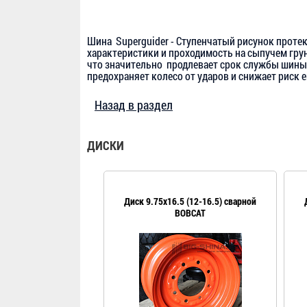
Шина Superguider - Ступенчатый рисунок проте
характеристики и проходимость на сыпучем гру
что значительно продлевает срок службы шины.
предохраняет колесо от ударов и снижает риск 
Назад в раздел
ДИСКИ
Диск 9.75x16.5 (12-16.5) сварной
BOBCAT