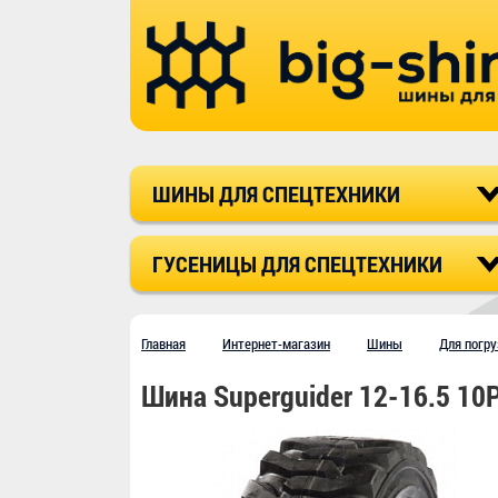
ШИНЫ ДЛЯ СПЕЦТЕХНИКИ
ГУСЕНИЦЫ ДЛЯ СПЕЦТЕХНИКИ
Главная
Интернет-магазин
Шины
Для погру
Шина Superguider 12-16.5 10