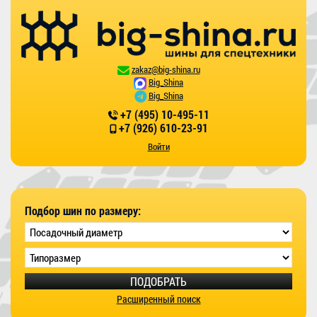
zakaz@big-shina.ru
Big_Shina
Big_Shina
+7 (495) 10-495-11
+7 (926) 610-23-91
Войти
Подбор шин по размеру:
ПОДОБРАТЬ
Расширенный поиск