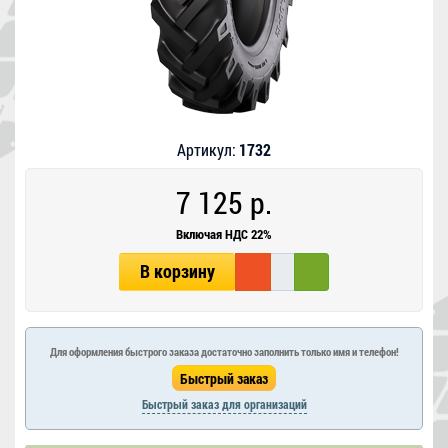
Артикул:
1732
7 125 р.
Включая НДС 22%
В корзину
Для оформления быстрого заказа достаточно заполнить только имя и телефон!
Быстрый заказ для организаций