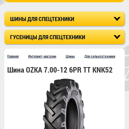
ШИНЫ ДЛЯ СПЕЦТЕХНИКИ
ГУСЕНИЦЫ ДЛЯ СПЕЦТЕХНИКИ
Главная
Интернет-магазин
Шины
Для сельхозтехники
Шина OZKA 7.00-12 6PR TT KNK52