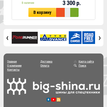
3 300 р.
В наличии
В корзину
‹
›
Главная
Доставка
Карта сайта
О компании
Оплата
Поиск
Контакты