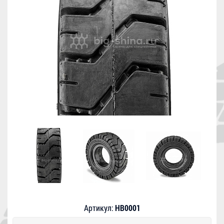
Артикул:
HB0001