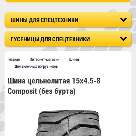
ШИНЫ ДЛЯ СПЕЦТЕХНИКИ
ГУСЕНИЦЫ ДЛЯ СПЕЦТЕХНИКИ
Главная
Интернет-магазин
Шины
Для вилочных погрузчиков
Шина цельнолитая 15x4.5-8
Composit (без бурта)