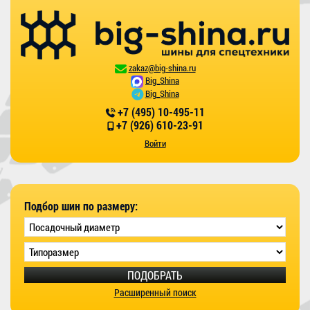
zakaz@big-shina.ru
Big_Shina
Big_Shina
+7 (495) 10-495-11
+7 (926) 610-23-91
Войти
Подбор шин по размеру:
ПОДОБРАТЬ
Расширенный поиск