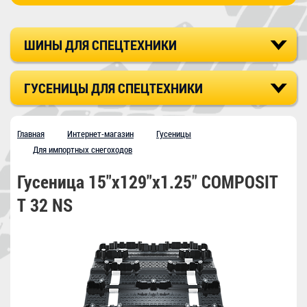
ШИНЫ ДЛЯ СПЕЦТЕХНИКИ
ГУСЕНИЦЫ ДЛЯ СПЕЦТЕХНИКИ
Главная
Интернет-магазин
Гусеницы
Для импортных снегоходов
Гусеница 15"х129"х1.25" COMPOSIT
T 32 NS