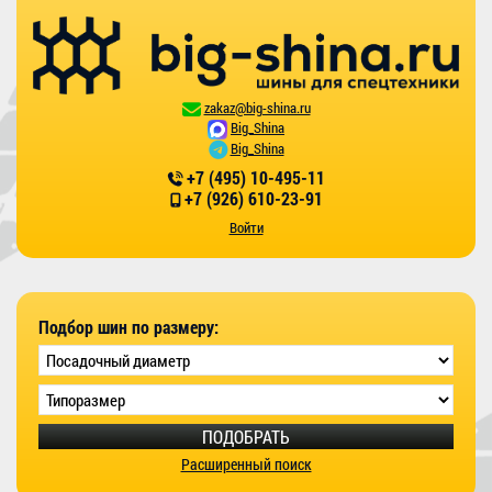
zakaz@big-shina.ru
Big_Shina
Big_Shina
+7 (495) 10-495-11
+7 (926) 610-23-91
Войти
Подбор шин по размеру:
ПОДОБРАТЬ
Расширенный поиск