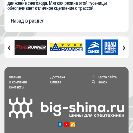
движение снегохода. Мягкая резина этой гусеницы
обеспечивает отличное сцепление с трассой.
Назад в раздел
‹
›
Главная
Доставка
Карта сайта
О компании
Оплата
Поиск
Контакты