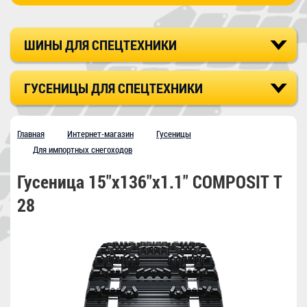
ШИНЫ ДЛЯ СПЕЦТЕХНИКИ
ГУСЕНИЦЫ ДЛЯ СПЕЦТЕХНИКИ
Главная
Интернет-магазин
Гусеницы
Для импортных снегоходов
Гусеница 15"х136"х1.1" COMPOSIT T
28