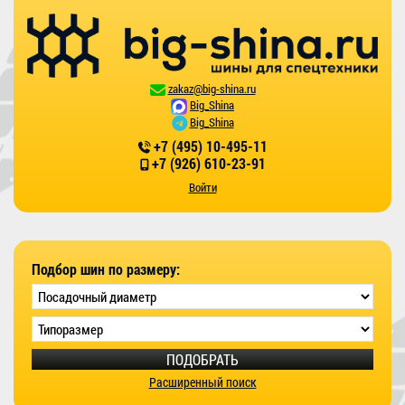
zakaz@big-shina.ru
Big_Shina
Big_Shina
+7 (495) 10-495-11
+7 (926) 610-23-91
Войти
Подбор шин по размеру:
ПОДОБРАТЬ
Расширенный поиск