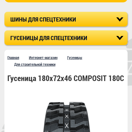
ШИНЫ ДЛЯ СПЕЦТЕХНИКИ
ГУСЕНИЦЫ ДЛЯ СПЕЦТЕХНИКИ
Главная
Интернет-магазин
Гусеницы
Для строительной техники
Гусеница 180x72x46 COMPOSIT 180C