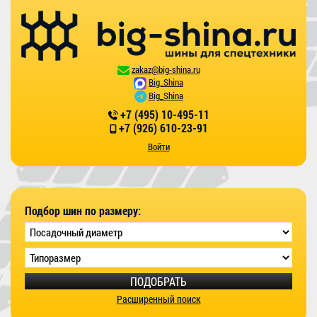
zakaz@big-shina.ru
Big_Shina
Big_Shina
+7 (495) 10-495-11
+7 (926) 610-23-91
Войти
Подбор шин по размеру:
ПОДОБРАТЬ
Расширенный поиск