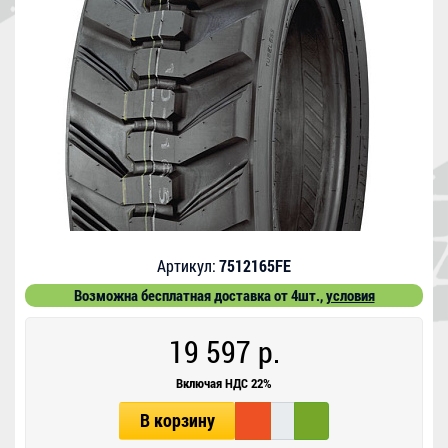
Артикул:
7512165FE
Возможна бесплатная доставка от 4шт.,
условия
19 597 р.
Включая НДС 22%
В корзину