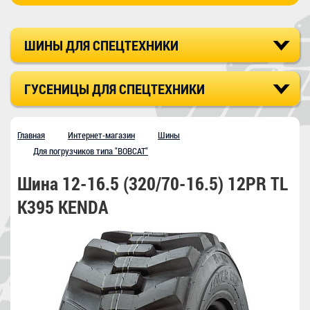
ШИНЫ ДЛЯ СПЕЦТЕХНИКИ
ГУСЕНИЦЫ ДЛЯ СПЕЦТЕХНИКИ
Главная
Интернет-магазин
Шины
Для погрузчиков типа "BOBCAT"
Шина 12-16.5 (320/70-16.5) 12PR TL
K395 KENDA