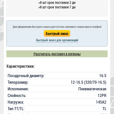
>8 шт срок поставки 2 дн
>8 шт срок поставки 7 дн
Для оформления быстрого заказа достаточно заполнить только имя и телефон!
Быстрый заказ для организаций
Рассчитать доставку в регионы
Характеристики:
Посадочный диаметр:
16.5
Типоразмер:
12-16.5 (320/70-16.5)
Исполнение:
Пневматическая
Слойность:
12PR
Нагрузка:
145A2
Тип TT/TL:
TL