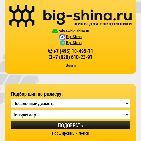
zakaz@big-shina.ru
Big_Shina
Big_Shina
+7 (495) 10-495-11
+7 (926) 610-23-91
Войти
Подбор шин по размеру:
ПОДОБРАТЬ
Расширенный поиск