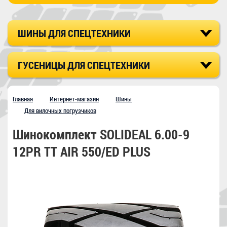
ШИНЫ ДЛЯ СПЕЦТЕХНИКИ
ГУСЕНИЦЫ ДЛЯ СПЕЦТЕХНИКИ
Главная
Интернет-магазин
Шины
Для вилочных погрузчиков
Шинокомплект SOLIDEAL 6.00-9
12PR TT AIR 550/ED PLUS