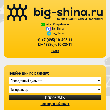
zakaz@big-shina.ru
Big_Shina
Big_Shina
+7 (495) 10-495-11
+7 (926) 610-23-91
Войти
Подбор шин по размеру:
ПОДОБРАТЬ
Расширенный поиск