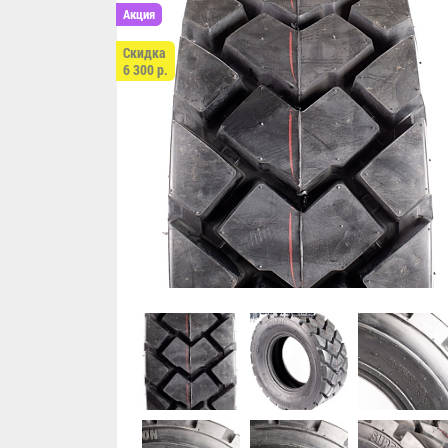
Акция
Скидка
6 300 р.