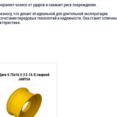
охраняет колесо от ударов и снижает риск повреждения.
износу, что делает её идеальной для длительной эксплуатации.
сочетание передовых технологий и надежности. Она станет отличны
ктеристики.
Диск 9.75x16.5 (12-16.5) сварной
JANTSA