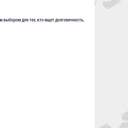
м выбором для тех, кто ищет долговечность,