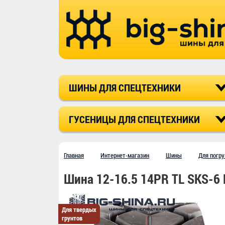
ШИНЫ ДЛЯ СПЕЦТЕХНИКИ
ГУСЕНИЦЫ ДЛЯ СПЕЦТЕХНИКИ
Главная
Интернет-магазин
Шины
Для погру
Шина 12-16.5 14PR TL SKS-
Для твердых
грунтов